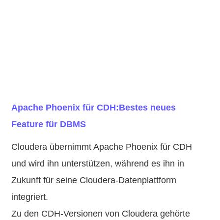
Apache Phoenix für CDH:Bestes neues
Feature für DBMS
Cloudera übernimmt Apache Phoenix für CDH
und wird ihn unterstützen, während es ihn in
Zukunft für seine Cloudera-Datenplattform
integriert.
Zu den CDH-Versionen von Cloudera gehörte