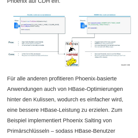
Phoenix auf CDH ein.
Für alle anderen profitieren Phoenix-basierte
Anwendungen auch von HBase-Optimierungen
hinter den Kulissen, wodurch es einfacher wird,
eine bessere HBase-Leistung zu erzielen. Zum
Beispiel implementiert Phoenix Salting von
Primärschlüsseln – sodass HBase-Benutzer