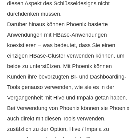
diesen Aspekt des Schlüsseldesigns nicht
durchdenken müssen.
Darüber hinaus können Phoenix-basierte
Anwendungen mit HBase-Anwendungen
koexistieren – was bedeutet, dass Sie einen
einzigen HBase-Cluster verwenden können, um
beide zu unterstützen. Mit Phoenix können
Kunden ihre bevorzugten BI- und Dashboarding-
Tools genauso verwenden, wie sie es in der
Vergangenheit mit Hive und Impala getan haben.
Bei Verwendung von Phoenix können sie Phoenix
auch direkt mit diesen Tools verwenden,
zusätzlich zu der Option, Hive / Impala zu