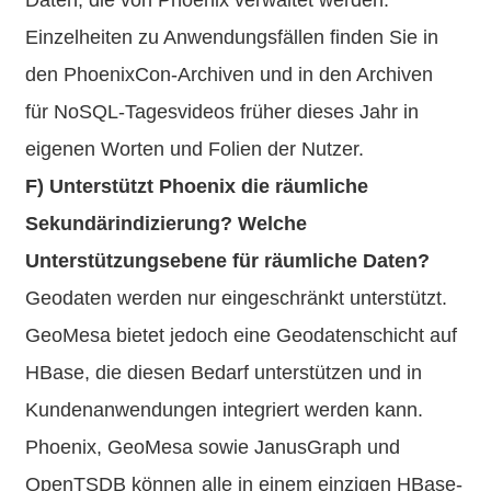
Einzelheiten zu Anwendungsfällen finden Sie in
den PhoenixCon-Archiven und in den Archiven
für NoSQL-Tagesvideos früher dieses Jahr in
eigenen Worten und Folien der Nutzer.
F) Unterstützt Phoenix die räumliche
Sekundärindizierung? Welche
Unterstützungsebene für räumliche Daten?
Geodaten werden nur eingeschränkt unterstützt.
GeoMesa bietet jedoch eine Geodatenschicht auf
HBase, die diesen Bedarf unterstützen und in
Kundenanwendungen integriert werden kann.
Phoenix, GeoMesa sowie JanusGraph und
OpenTSDB können alle in einem einzigen HBase-