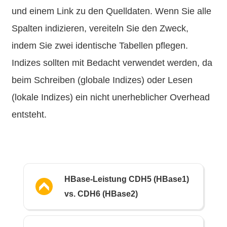
und einem Link zu den Quelldaten. Wenn Sie alle
Spalten indizieren, vereiteln Sie den Zweck,
indem Sie zwei identische Tabellen pflegen.
Indizes sollten mit Bedacht verwendet werden, da
beim Schreiben (globale Indizes) oder Lesen
(lokale Indizes) ein nicht unerheblicher Overhead
entsteht.
HBase-Leistung CDH5 (HBase1)
vs. CDH6 (HBase2)