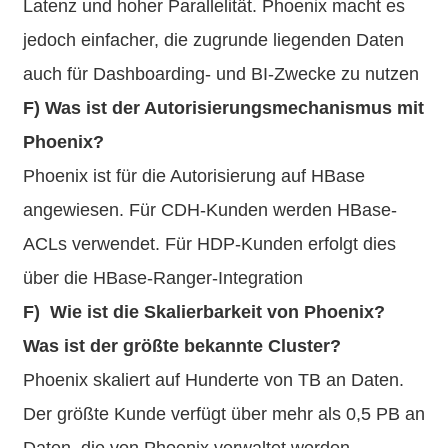
Latenz und hoher Parallelität. Phoenix macht es
jedoch einfacher, die zugrunde liegenden Daten
auch für Dashboarding- und BI-Zwecke zu nutzen
F) Was ist der Autorisierungsmechanismus mit
Phoenix?
Phoenix ist für die Autorisierung auf HBase
angewiesen. Für CDH-Kunden werden HBase-
ACLs verwendet. Für HDP-Kunden erfolgt dies
über die HBase-Ranger-Integration
F) Wie ist die Skalierbarkeit von Phoenix?
Was ist der größte bekannte Cluster?
Phoenix skaliert auf Hunderte von TB an Daten.
Der größte Kunde verfügt über mehr als 0,5 PB an
Daten, die von Phoenix verwaltet werden.