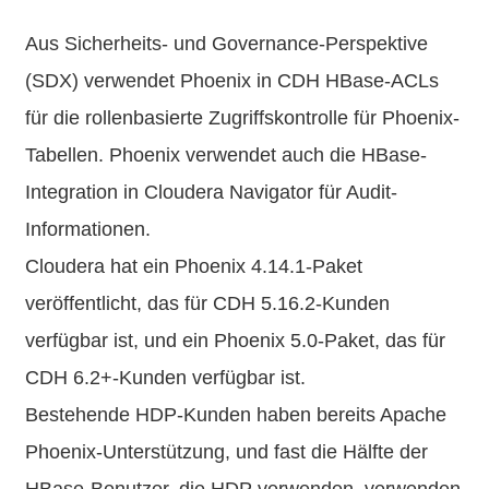
Aus Sicherheits- und Governance-Perspektive
(SDX) verwendet Phoenix in CDH HBase-ACLs
für die rollenbasierte Zugriffskontrolle für Phoenix-
Tabellen. Phoenix verwendet auch die HBase-
Integration in Cloudera Navigator für Audit-
Informationen.
Cloudera hat ein Phoenix 4.14.1-Paket
veröffentlicht, das für CDH 5.16.2-Kunden
verfügbar ist, und ein Phoenix 5.0-Paket, das für
CDH 6.2+-Kunden verfügbar ist.
Bestehende HDP-Kunden haben bereits Apache
Phoenix-Unterstützung, und fast die Hälfte der
HBase-Benutzer, die HDP verwenden, verwenden