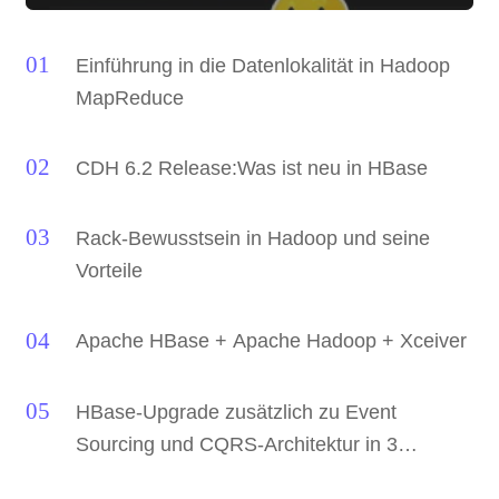
Einführung in die Datenlokalität in Hadoop
MapReduce
CDH 6.2 Release:Was ist neu in HBase
Rack-Bewusstsein in Hadoop und seine
Vorteile
Apache HBase + Apache Hadoop + Xceiver
HBase-Upgrade zusätzlich zu Event
Sourcing und CQRS-Architektur in 3
Wochen