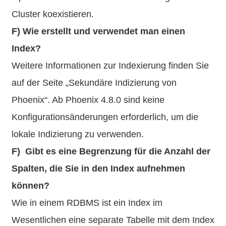
Cluster koexistieren.
F) Wie erstellt und verwendet man einen
Index?
Weitere Informationen zur Indexierung finden Sie
auf der Seite „Sekundäre Indizierung von
Phoenix“. Ab Phoenix 4.8.0 sind keine
Konfigurationsänderungen erforderlich, um die
lokale Indizierung zu verwenden.
F) Gibt es eine Begrenzung für die Anzahl der
Spalten, die Sie in den Index aufnehmen
können?
Wie in einem RDBMS ist ein Index im
Wesentlichen eine separate Tabelle mit dem Index