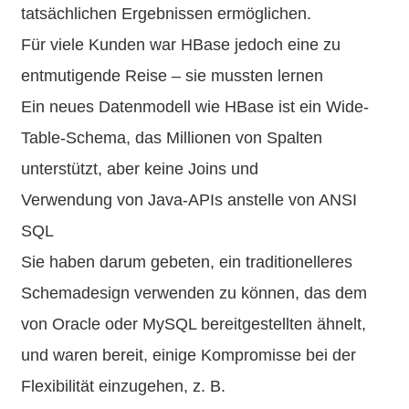
tatsächlichen Ergebnissen ermöglichen.
Für viele Kunden war HBase jedoch eine zu
entmutigende Reise – sie mussten lernen
Ein neues Datenmodell wie HBase ist ein Wide-
Table-Schema, das Millionen von Spalten
unterstützt, aber keine Joins und
Verwendung von Java-APIs anstelle von ANSI
SQL
Sie haben darum gebeten, ein traditionelleres
Schemadesign verwenden zu können, das dem
von Oracle oder MySQL bereitgestellten ähnelt,
und waren bereit, einige Kompromisse bei der
Flexibilität einzugehen, z. B.