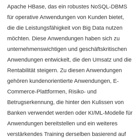
Apache HBase, das ein robustes NoSQL-DBMS
für operative Anwendungen von Kunden bietet,
die die Leistungsfähigkeit von Big Data nutzen
möchten. Diese Anwendungen haben sich zu
unternehmenswichtigen und geschäftskritischen
Anwendungen entwickelt, die den Umsatz und die
Rentabilität steigern. Zu diesen Anwendungen
gehören kundenorientierte Anwendungen, E-
Commerce-Plattformen, Risiko- und
Betrugserkennung, die hinter den Kulissen von
Banken verwendet werden oder KI/ML-Modelle für
Anwendungen bereitstellen und ein weiteres
verstärkendes Training derselben basierend auf