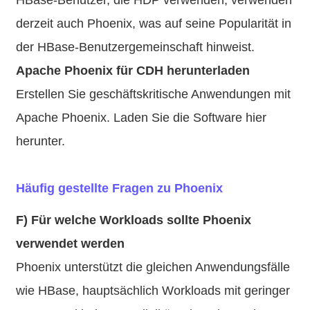
derzeit auch Phoenix, was auf seine Popularität in
der HBase-Benutzergemeinschaft hinweist.
Apache Phoenix für CDH herunterladen
Erstellen Sie geschäftskritische Anwendungen mit
Apache Phoenix. Laden Sie die Software hier
herunter.
Häufig gestellte Fragen zu Phoenix
F) Für welche Workloads sollte Phoenix
verwendet werden
Phoenix unterstützt die gleichen Anwendungsfälle
wie HBase, hauptsächlich Workloads mit geringer