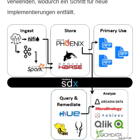
verwenden, wodurch ein Schritt für neue
Implementierungen entfällt.