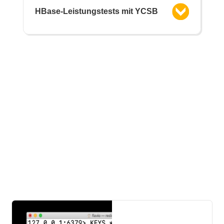
HBase-Leistungstests mit YCSB