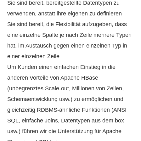
Sie sind bereit, bereitgestellte Datentypen zu
verwenden, anstatt ihre eigenen zu definieren
Sie sind bereit, die Flexibilität aufzugeben, dass
eine einzelne Spalte je nach Zeile mehrere Typen
hat, im Austausch gegen einen einzelnen Typ in
einer einzelnen Zeile
Um Kunden einen einfachen Einstieg in die
anderen Vorteile von Apache HBase
(unbegrenztes Scale-out, Millionen von Zeilen,
Schemaentwicklung usw.) zu ermöglichen und
gleichzeitig RDBMS-ähnliche Funktionen (ANSI
SQL, einfache Joins, Datentypen aus dem box
usw.) führen wir die Unterstützung für Apache