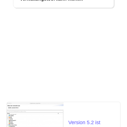
installiert werden (vollständig)
Version 5.2 ist