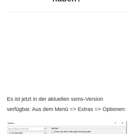
Es ist jetzt in der aktuellen ssms-Version
verfügbar. Aus dem Menü => Extras => Optionen: