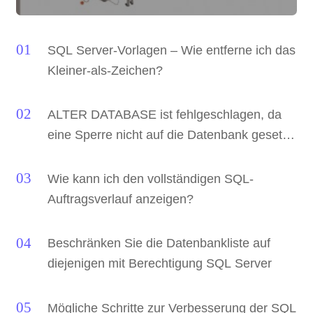
SQL Server-Vorlagen – Wie entferne ich das
Kleiner-als-Zeichen?
ALTER DATABASE ist fehlgeschlagen, da
eine Sperre nicht auf die Datenbank gesetzt
werden konnte
Wie kann ich den vollständigen SQL-
Auftragsverlauf anzeigen?
Beschränken Sie die Datenbankliste auf
diejenigen mit Berechtigung SQL Server
Mögliche Schritte zur Verbesserung der SQL