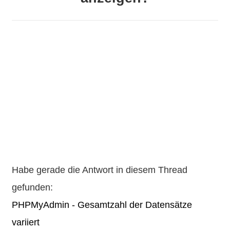
Habe gerade die Antwort in diesem Thread
gefunden:
PHPMyAdmin - Gesamtzahl der Datensätze
variiert