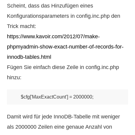
Scheint, dass das Hinzufügen eines
Konfigurationsparameters in config.inc.php den
Trick macht:
https://www.kavoir.com/2012/07/make-
phpmyadmin-show-exact-number-of-records-for-
innodb-tables.html
Fügen Sie einfach diese Zeile in config.inc.php
hinzu:
Damit wird für jede InnoDB-Tabelle mit weniger
als 2000000 Zeilen eine genaue Anzahl von