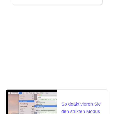
So deaktivieren Sie
den strikten Modus