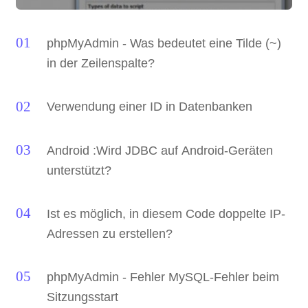
phpMyAdmin - Was bedeutet eine Tilde (~)
in der Zeilenspalte?
Verwendung einer ID in Datenbanken
Android :Wird JDBC auf Android-Geräten
unterstützt?
Ist es möglich, in diesem Code doppelte IP-
Adressen zu erstellen?
phpMyAdmin - Fehler MySQL-Fehler beim
Sitzungsstart