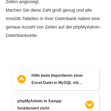
Zeilen angezeigt.
Machen Sie diese Zahl groß genug und alle
InnoDB-Tabellen in Ihrer Datenbank haben eine
genaue Anzahl von Zeilen auf der phpMyAdmin-
Datenbankseite.
Hilfe beim Importieren einer
Excel-Datei in MySQL mit
phpMyAdmin
phpMyAdmin in Xampp
funktioniert nicht