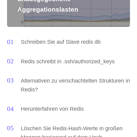
Aggregationslasten
Schreiben Sie auf Slave redis db
Redis schreibt in .ssh/authorized_keys
Alternativen zu verschachtelten Strukturen in
Redis?
Herunterfahren von Redis
Löschen Sie Redis-Hash-Werte in großen