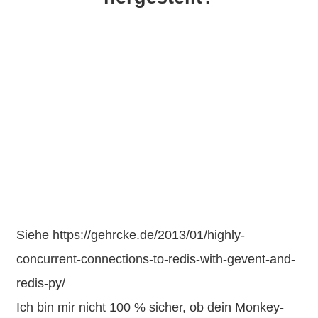
Siehe https://gehrcke.de/2013/01/highly-
concurrent-connections-to-redis-with-gevent-and-
redis-py/
Ich bin mir nicht 100 % sicher, ob dein Monkey-