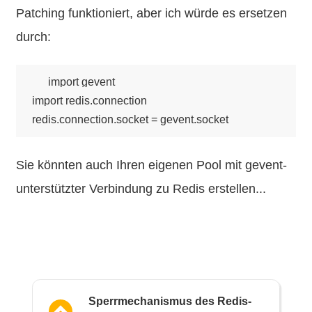
Patching funktioniert, aber ich würde es ersetzen
durch:
import gevent

import redis.connection

Sie könnten auch Ihren eigenen Pool mit gevent-
unterstützter Verbindung zu Redis erstellen...
Sperrmechanismus des Redis-