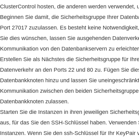
ClusterControl hosten, die anderen werden verwendet, u
Beginnen Sie damit, die Sicherheitsgruppe Ihrer Daten
Port 27017 zuzulassen. Es besteht keine Notwendigkei
Sie dies wünschen, lassen Sie ausgehenden Datenverk
Kommunikation von den Datenbankservern zu erleichter
Erstellen Sie als Nächstes die Sicherheitsgruppe für I
Datenverkehr an den Ports 22 und 80 zu. Fügen Sie dies
Datenbankknoten hinzu und lassen Sie uneingeschränkt
Kommunikation zwischen den beiden Sicherheitsgruppen,
Datenbankknoten zulassen.
Starten Sie die Instanzen in ihren jeweiligen Sicherheit
aus, für das Sie den SSH-Schlüssel haben. Verwenden Si
Instanzen. Wenn Sie den ssh-Schlüssel für Ihr KeyPair 