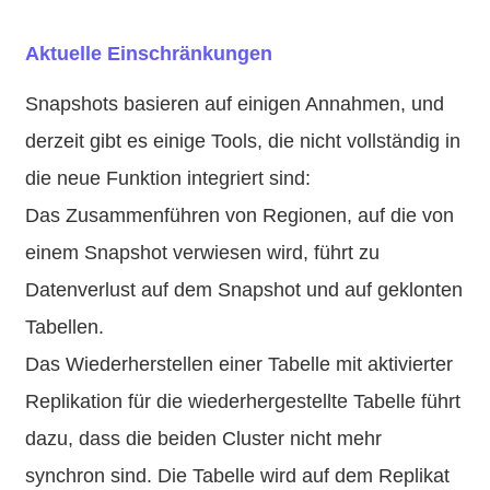
Aktuelle Einschränkungen
Snapshots basieren auf einigen Annahmen, und
derzeit gibt es einige Tools, die nicht vollständig in
die neue Funktion integriert sind:
Das Zusammenführen von Regionen, auf die von
einem Snapshot verwiesen wird, führt zu
Datenverlust auf dem Snapshot und auf geklonten
Tabellen.
Das Wiederherstellen einer Tabelle mit aktivierter
Replikation für die wiederhergestellte Tabelle führt
dazu, dass die beiden Cluster nicht mehr
synchron sind. Die Tabelle wird auf dem Replikat