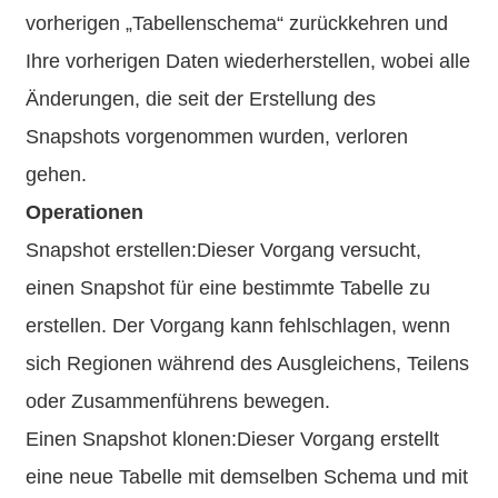
vorherigen „Tabellenschema“ zurückkehren und
Ihre vorherigen Daten wiederherstellen, wobei alle
Änderungen, die seit der Erstellung des
Snapshots vorgenommen wurden, verloren
gehen.
Operationen
Snapshot erstellen:Dieser Vorgang versucht,
einen Snapshot für eine bestimmte Tabelle zu
erstellen. Der Vorgang kann fehlschlagen, wenn
sich Regionen während des Ausgleichens, Teilens
oder Zusammenführens bewegen.
Einen Snapshot klonen:Dieser Vorgang erstellt
eine neue Tabelle mit demselben Schema und mit