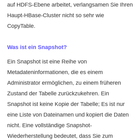
auf HDFS-Ebene arbeitet, verlangsamen Sie Ihren
Haupt-HBase-Cluster nicht so sehr wie
CopyTable.
Was ist ein Snapshot?
Ein Snapshot ist eine Reihe von
Metadateninformationen, die es einem
Administrator ermöglichen, zu einem früheren
Zustand der Tabelle zurückzukehren. Ein
Snapshot ist keine Kopie der Tabelle; Es ist nur
eine Liste von Dateinamen und kopiert die Daten
nicht. Eine vollständige Snapshot-
Wiederherstellung bedeutet, dass Sie zum