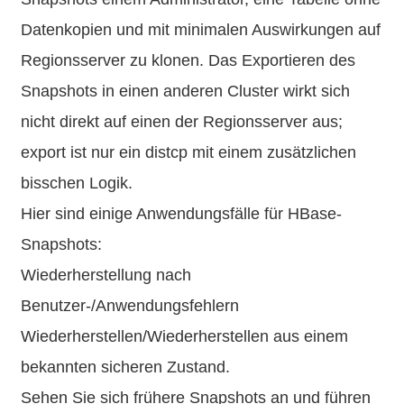
Datenkopien und mit minimalen Auswirkungen auf
Regionsserver zu klonen. Das Exportieren des
Snapshots in einen anderen Cluster wirkt sich
nicht direkt auf einen der Regionsserver aus;
export ist nur ein distcp mit einem zusätzlichen
bisschen Logik.
Hier sind einige Anwendungsfälle für HBase-
Snapshots:
Wiederherstellung nach
Benutzer-/Anwendungsfehlern
Wiederherstellen/Wiederherstellen aus einem
bekannten sicheren Zustand.
Sehen Sie sich frühere Snapshots an und führen