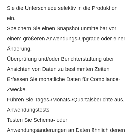
Sie die Unterschiede selektiv in die Produktion
ein.
Speichern Sie einen Snapshot unmittelbar vor
einem größeren Anwendungs-Upgrade oder einer
Änderung.
Überprüfung und/oder Berichterstattung über
Ansichten von Daten zu bestimmten Zeiten
Erfassen Sie monatliche Daten für Compliance-
Zwecke.
Führen Sie Tages-/Monats-/Quartalsberichte aus.
Anwendungstests
Testen Sie Schema- oder
Anwendungsänderungen an Daten ähnlich denen