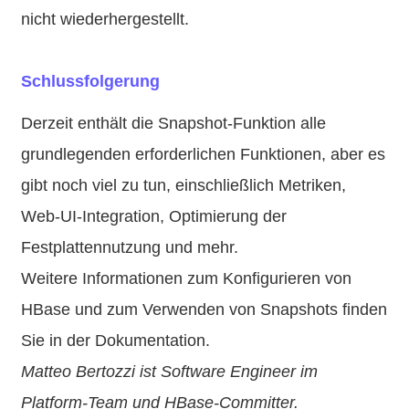
nicht wiederhergestellt.
Schlussfolgerung
Derzeit enthält die Snapshot-Funktion alle
grundlegenden erforderlichen Funktionen, aber es
gibt noch viel zu tun, einschließlich Metriken,
Web-UI-Integration, Optimierung der
Festplattennutzung und mehr.
Weitere Informationen zum Konfigurieren von
HBase und zum Verwenden von Snapshots finden
Sie in der Dokumentation.
Matteo Bertozzi ist Software Engineer im
Platform-Team und HBase-Committer.