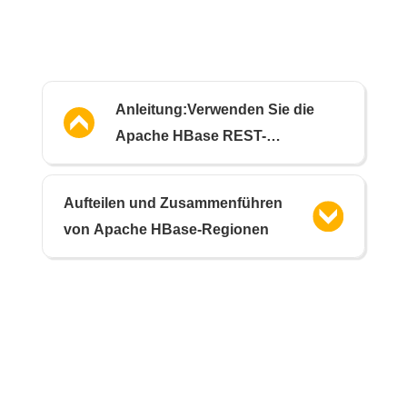
Anleitung:Verwenden Sie die
Apache HBase REST-
Schnittstelle, Teil 1
Aufteilen und Zusammenführen
von Apache HBase-Regionen