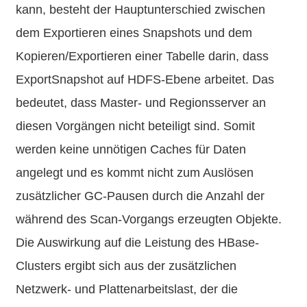
kann, besteht der Hauptunterschied zwischen
dem Exportieren eines Snapshots und dem
Kopieren/Exportieren einer Tabelle darin, dass
ExportSnapshot auf HDFS-Ebene arbeitet. Das
bedeutet, dass Master- und Regionsserver an
diesen Vorgängen nicht beteiligt sind. Somit
werden keine unnötigen Caches für Daten
angelegt und es kommt nicht zum Auslösen
zusätzlicher GC-Pausen durch die Anzahl der
während des Scan-Vorgangs erzeugten Objekte.
Die Auswirkung auf die Leistung des HBase-
Clusters ergibt sich aus der zusätzlichen
Netzwerk- und Plattenarbeitslast, der die