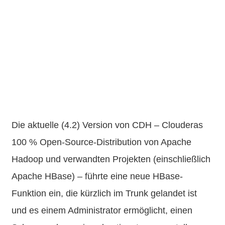
Die aktuelle (4.2) Version von CDH – Clouderas
100 % Open-Source-Distribution von Apache
Hadoop und verwandten Projekten (einschließlich
Apache HBase) – führte eine neue HBase-
Funktion ein, die kürzlich im Trunk gelandet ist
und es einem Administrator ermöglicht, einen