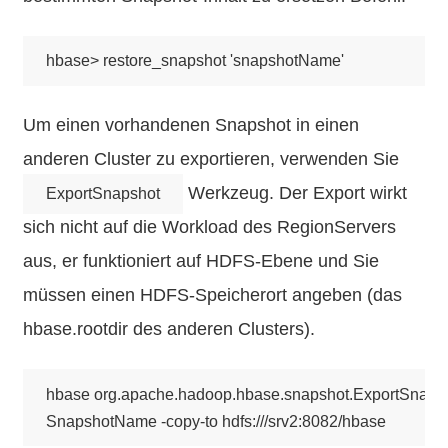
Um einen vorhandenen Snapshot in einen
anderen Cluster zu exportieren, verwenden Sie
Werkzeug. Der Export wirkt
ExportSnapshot
sich nicht auf die Workload des RegionServers
aus, er funktioniert auf HDFS-Ebene und Sie
müssen einen HDFS-Speicherort angeben (das
hbase.rootdir des anderen Clusters).
hbase org.apache.hadoop.hbase.snapshot.ExportSnapsho