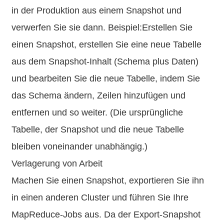
in der Produktion aus einem Snapshot und
verwerfen Sie sie dann. Beispiel:Erstellen Sie
einen Snapshot, erstellen Sie eine neue Tabelle
aus dem Snapshot-Inhalt (Schema plus Daten)
und bearbeiten Sie die neue Tabelle, indem Sie
das Schema ändern, Zeilen hinzufügen und
entfernen und so weiter. (Die ursprüngliche
Tabelle, der Snapshot und die neue Tabelle
bleiben voneinander unabhängig.)
Verlagerung von Arbeit
Machen Sie einen Snapshot, exportieren Sie ihn
in einen anderen Cluster und führen Sie Ihre
MapReduce-Jobs aus. Da der Export-Snapshot