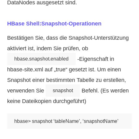
DataNodes ausgesetzt sind.
HBase Shell:Snapshot-Operationen
Bestätigen Sie, dass die Snapshot-Unterstützung
aktiviert ist, indem Sie prüfen, ob
-Eigenschaft in
hbase.snapshot.enabled
hbase-site.xml auf „true“ gesetzt ist. Um einen
Snapshot einer bestimmten Tabelle zu erstellen,
verwenden Sie
Befehl. (Es werden
snapshot
keine Dateikopien durchgeführt)