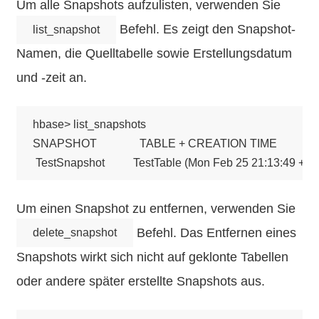
Um alle Snapshots aufzulisten, verwenden Sie
Befehl. Es zeigt den Snapshot-
list_snapshot
Namen, die Quelltabelle sowie Erstellungsdatum
und -zeit an.
hbase> list_snapshots

SNAPSHOT               TABLE + CREATION TIME

Um einen Snapshot zu entfernen, verwenden Sie
Befehl. Das Entfernen eines
delete_snapshot
Snapshots wirkt sich nicht auf geklonte Tabellen
oder andere später erstellte Snapshots aus.