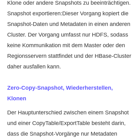
Klone oder andere Snapshots zu beeinträchtigen.
Snapshot exportieren:Dieser Vorgang kopiert die
Snapshot-Daten und Metadaten in einen anderen
Cluster. Der Vorgang umfasst nur HDFS, sodass
keine Kommunikation mit dem Master oder den
Regionsservern stattfindet und der HBase-Cluster
daher ausfallen kann.
Zero-Copy-Snapshot, Wiederherstellen,
Klonen
Der Hauptunterschied zwischen einem Snapshot
und einer CopyTable/ExportTable besteht darin,
dass die Snapshot-Vorgänge nur Metadaten