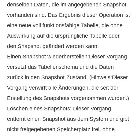
denselben Daten, die im angegebenen Snapshot
vorhanden sind. Das Ergebnis dieser Operation ist
eine neue voll funktionsfähige Tabelle, die ohne
Auswirkung auf die ursprüngliche Tabelle oder
den Snapshot geändert werden kann.
Einen Snapshot wiederherstellen:Dieser Vorgang
versetzt das Tabellenschema und die Daten
zurück in den Snapshot-Zustand. (Hinweis:Dieser
Vorgang verwirft alle Änderungen, die seit der
Erstellung des Snapshots vorgenommen wurden.)
Löschen eines Snapshots: Dieser Vorgang
entfernt einen Snapshot aus dem System und gibt
nicht freigegebenen Speicherplatz frei, ohne