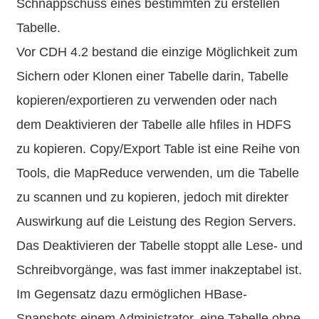
Schnappschuss eines bestimmten zu erstellen
Tabelle.
Vor CDH 4.2 bestand die einzige Möglichkeit zum
Sichern oder Klonen einer Tabelle darin, Tabelle
kopieren/exportieren zu verwenden oder nach
dem Deaktivieren der Tabelle alle hfiles in HDFS
zu kopieren. Copy/Export Table ist eine Reihe von
Tools, die MapReduce verwenden, um die Tabelle
zu scannen und zu kopieren, jedoch mit direkter
Auswirkung auf die Leistung des Region Servers.
Das Deaktivieren der Tabelle stoppt alle Lese- und
Schreibvorgänge, was fast immer inakzeptabel ist.
Im Gegensatz dazu ermöglichen HBase-
Snapshots einem Administrator, eine Tabelle ohne