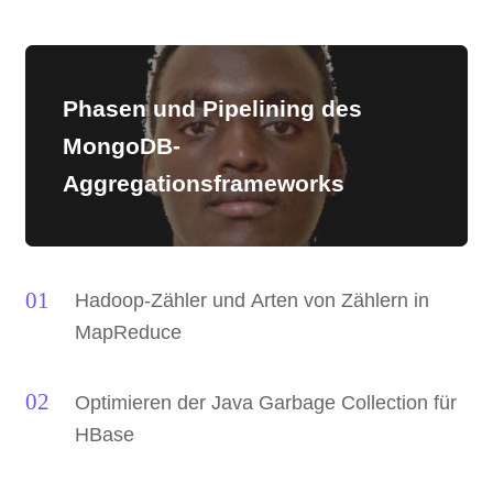
Phasen und Pipelining des
MongoDB-
Aggregationsframeworks
Hadoop-Zähler und Arten von Zählern in
MapReduce
Optimieren der Java Garbage Collection für
HBase