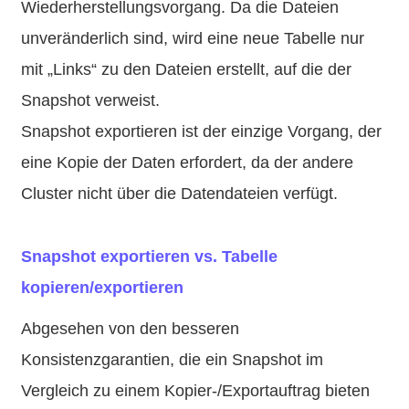
Wiederherstellungsvorgang. Da die Dateien
unveränderlich sind, wird eine neue Tabelle nur
mit „Links“ zu den Dateien erstellt, auf die der
Snapshot verweist.
Snapshot exportieren ist der einzige Vorgang, der
eine Kopie der Daten erfordert, da der andere
Cluster nicht über die Datendateien verfügt.
Snapshot exportieren vs. Tabelle
kopieren/exportieren
Abgesehen von den besseren
Konsistenzgarantien, die ein Snapshot im
Vergleich zu einem Kopier-/Exportauftrag bieten