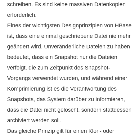
schreiben. Es sind keine massiven Datenkopien
erforderlich.
Eines der wichtigsten Designprinzipien von HBase
ist, dass eine einmal geschriebene Datei nie mehr
geändert wird. Unveränderliche Dateien zu haben
bedeutet, dass ein Snapshot nur die Dateien
verfolgt, die zum Zeitpunkt des Snapshot-
Vorgangs verwendet wurden, und während einer
Komprimierung ist es die Verantwortung des
Snapshots, das System darüber zu informieren,
dass die Datei nicht gelöscht, sondern stattdessen
archiviert werden soll.
Das gleiche Prinzip gilt für einen Klon- oder