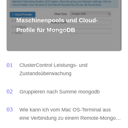
Maschinenpools und Cloud-
Profile für MongoDB
ClusterControl Leistungs- und
Zustandsüberwachung
Gruppieren nach Summe mongodb
Wie kann ich vom Mac OS-Terminal aus
eine Verbindung zu einem Remote-Mongo-
Server herstellen?