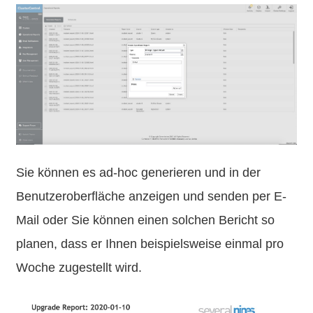
Sie können es ad-hoc generieren und in der
Benutzeroberfläche anzeigen und senden per E-
Mail oder Sie können einen solchen Bericht so
planen, dass er Ihnen beispielsweise einmal pro
Woche zugestellt wird.