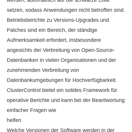
setzen, sodass Anwendungen nicht betroffen sind.
Betriebsberichte zu Versions-Upgrades und
Patches sind ein Bereich, der ständige
Aufmerksamkeit erfordert, insbesondere
angesichts der Verbreitung von Open-Source-
Datenbanken in vielen Organisationen und der
zunehmenden Verbreitung von
Datenbankumgebungen für Hochverfügbarkeit.
ClusterControl bietet ein solides Framework für
operative Berichte und kann bei der Beantwortung
einfacher Fragen wie
helfen
Welche Versionen der Software werden in der