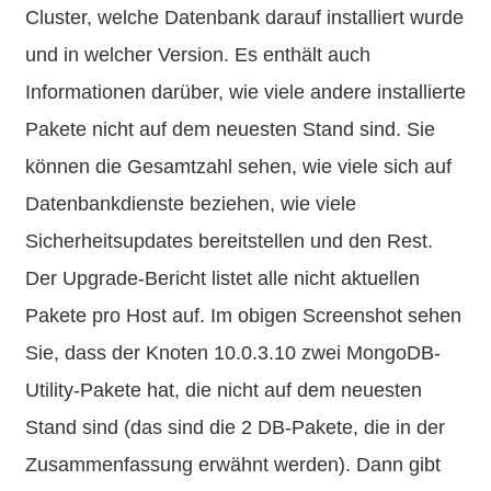
Cluster, welche Datenbank darauf installiert wurde
und in welcher Version. Es enthält auch
Informationen darüber, wie viele andere installierte
Pakete nicht auf dem neuesten Stand sind. Sie
können die Gesamtzahl sehen, wie viele sich auf
Datenbankdienste beziehen, wie viele
Sicherheitsupdates bereitstellen und den Rest.
Der Upgrade-Bericht listet alle nicht aktuellen
Pakete pro Host auf. Im obigen Screenshot sehen
Sie, dass der Knoten 10.0.3.10 zwei MongoDB-
Utility-Pakete hat, die nicht auf dem neuesten
Stand sind (das sind die 2 DB-Pakete, die in der
Zusammenfassung erwähnt werden). Dann gibt