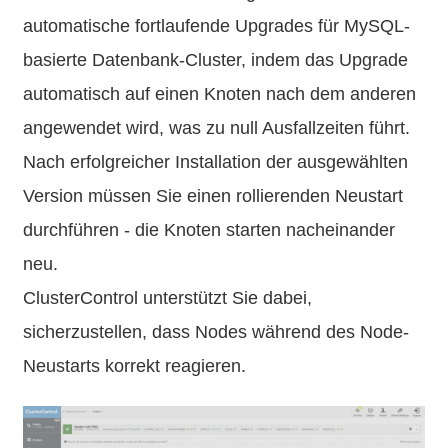
automatische fortlaufende Upgrades für MySQL-
basierte Datenbank-Cluster, indem das Upgrade
automatisch auf einen Knoten nach dem anderen
angewendet wird, was zu null Ausfallzeiten führt.
Nach erfolgreicher Installation der ausgewählten
Version müssen Sie einen rollierenden Neustart
durchführen - die Knoten starten nacheinander
neu.
ClusterControl unterstützt Sie dabei,
sicherzustellen, dass Nodes während des Node-
Neustarts korrekt reagieren.