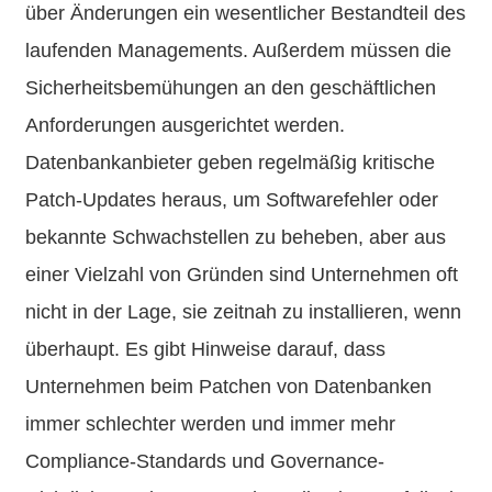
über Änderungen ein wesentlicher Bestandteil des
laufenden Managements. Außerdem müssen die
Sicherheitsbemühungen an den geschäftlichen
Anforderungen ausgerichtet werden.
Datenbankanbieter geben regelmäßig kritische
Patch-Updates heraus, um Softwarefehler oder
bekannte Schwachstellen zu beheben, aber aus
einer Vielzahl von Gründen sind Unternehmen oft
nicht in der Lage, sie zeitnah zu installieren, wenn
überhaupt. Es gibt Hinweise darauf, dass
Unternehmen beim Patchen von Datenbanken
immer schlechter werden und immer mehr
Compliance-Standards und Governance-