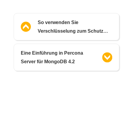
So verwenden Sie
Verschlüsselung zum Schutz
Ihrer MongoDB-Daten
Eine Einführung in Percona
Server für MongoDB 4.2