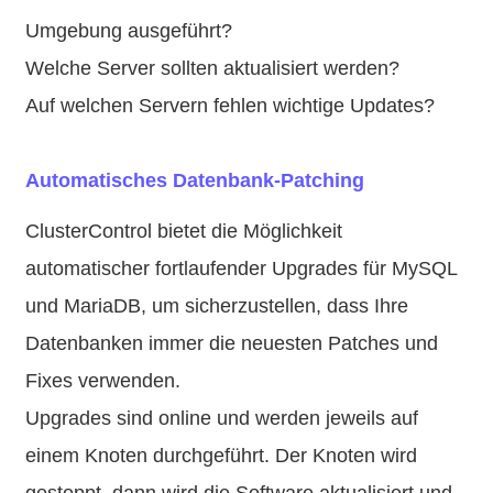
Umgebung ausgeführt?
Welche Server sollten aktualisiert werden?
Auf welchen Servern fehlen wichtige Updates?
Automatisches Datenbank-Patching
ClusterControl bietet die Möglichkeit
automatischer fortlaufender Upgrades für MySQL
und MariaDB, um sicherzustellen, dass Ihre
Datenbanken immer die neuesten Patches und
Fixes verwenden.
Upgrades sind online und werden jeweils auf
einem Knoten durchgeführt. Der Knoten wird
gestoppt, dann wird die Software aktualisiert und