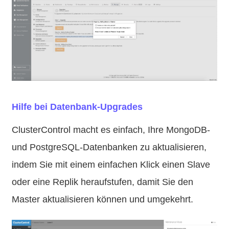
Hilfe bei Datenbank-Upgrades
ClusterControl macht es einfach, Ihre MongoDB-
und PostgreSQL-Datenbanken zu aktualisieren,
indem Sie mit einem einfachen Klick einen Slave
oder eine Replik heraufstufen, damit Sie den
Master aktualisieren können und umgekehrt.