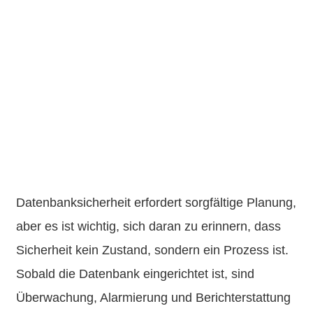
Datenbanksicherheit erfordert sorgfältige Planung,
aber es ist wichtig, sich daran zu erinnern, dass
Sicherheit kein Zustand, sondern ein Prozess ist.
Sobald die Datenbank eingerichtet ist, sind
Überwachung, Alarmierung und Berichterstattung