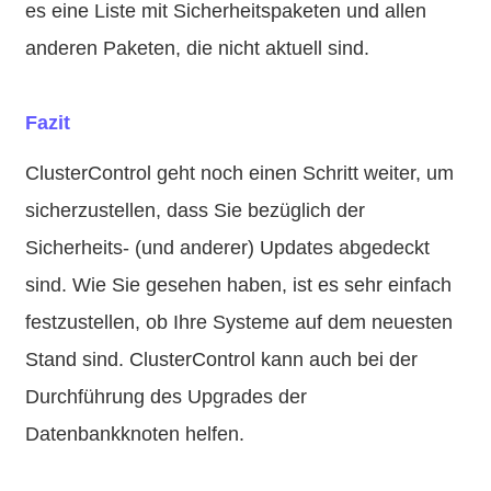
es eine Liste mit Sicherheitspaketen und allen
anderen Paketen, die nicht aktuell sind.
Fazit
ClusterControl geht noch einen Schritt weiter, um
sicherzustellen, dass Sie bezüglich der
Sicherheits- (und anderer) Updates abgedeckt
sind. Wie Sie gesehen haben, ist es sehr einfach
festzustellen, ob Ihre Systeme auf dem neuesten
Stand sind. ClusterControl kann auch bei der
Durchführung des Upgrades der
Datenbankknoten helfen.