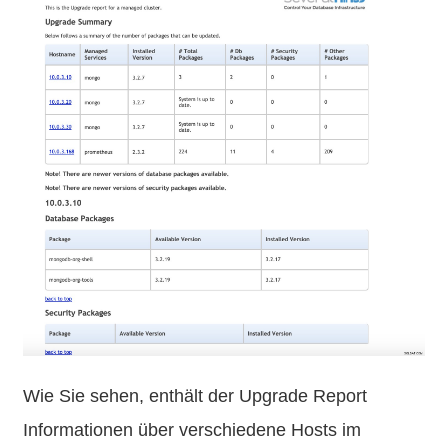
Wie Sie sehen, enthält der Upgrade Report
Informationen über verschiedene Hosts im