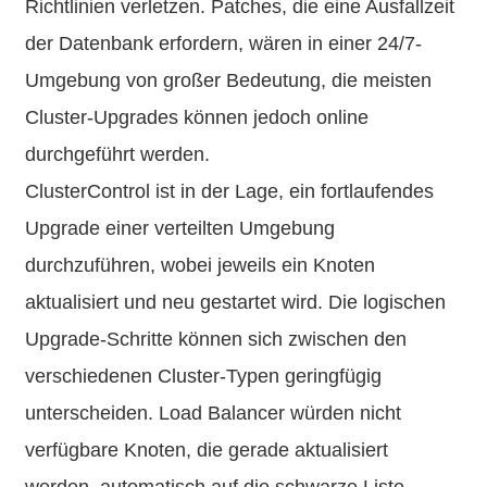
Richtlinien verletzen. Patches, die eine Ausfallzeit
der Datenbank erfordern, wären in einer 24/7-
Umgebung von großer Bedeutung, die meisten
Cluster-Upgrades können jedoch online
durchgeführt werden.
ClusterControl ist in der Lage, ein fortlaufendes
Upgrade einer verteilten Umgebung
durchzuführen, wobei jeweils ein Knoten
aktualisiert und neu gestartet wird. Die logischen
Upgrade-Schritte können sich zwischen den
verschiedenen Cluster-Typen geringfügig
unterscheiden. Load Balancer würden nicht
verfügbare Knoten, die gerade aktualisiert
werden, automatisch auf die schwarze Liste