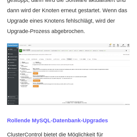
dann wird der Knoten erneut gestartet. Wenn das
Upgrade eines Knotens fehlschlägt, wird der
Upgrade-Prozess abgebrochen.
Rollende MySQL-Datenbank-Upgrades
ClusterControl bietet die Möglichkeit für