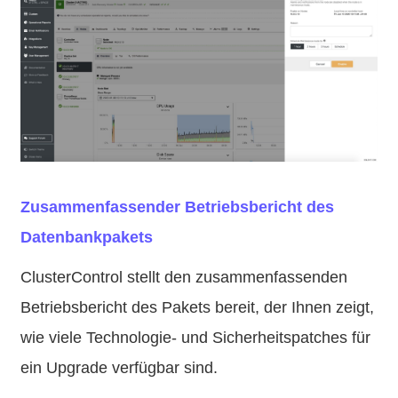
Zusammenfassender Betriebsbericht des
Datenbankpakets
ClusterControl stellt den zusammenfassenden
Betriebsbericht des Pakets bereit, der Ihnen zeigt,
wie viele Technologie- und Sicherheitspatches für
ein Upgrade verfügbar sind.