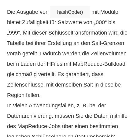
Die Ausgabe von
mit Modulo
hashCode()
bietet Zufälligkeit für Salzwerte von „000“ bis
„999“. Mit dieser Schlüsseltransformation wird die
Tabelle bei ihrer Erstellung an den Salt-Grenzen
vorab geteilt. Dadurch werden die Zeilenvolumen
beim Laden der HFiles mit MapReduce-Bulkload
gleichmäßig verteilt. Es garantiert, dass
Zeilenschlüssel mit demselben Salt in dieselbe
Region fallen.
In vielen Anwendungsfällen, z. B. bei der
Datenarchivierung, müssen Sie die Daten mithilfe
des MapReduce-Jobs über einen bestimmten
logischen Schlüsselbereich (Datumsbereich)