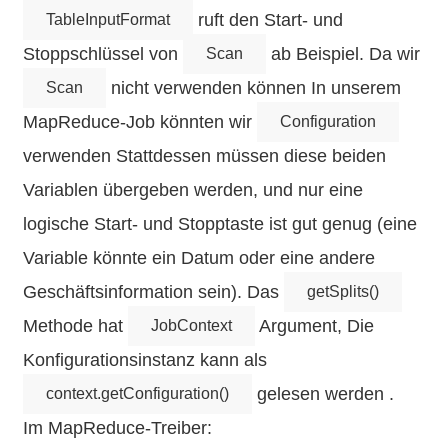
ruft den Start- und
TableInputFormat
Stoppschlüssel von
ab Beispiel. Da wir
Scan
nicht verwenden können In unserem
Scan
MapReduce-Job könnten wir
Configuration
verwenden Stattdessen müssen diese beiden
Variablen übergeben werden, und nur eine
logische Start- und Stopptaste ist gut genug (eine
Variable könnte ein Datum oder eine andere
Geschäftsinformation sein). Das
getSplits()
Methode hat
Argument, Die
JobContext
Konfigurationsinstanz kann als
gelesen werden .
context.getConfiguration()
Im MapReduce-Treiber: