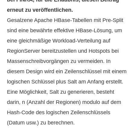
erneut zu veröffentlichen.
Gesalzene Apache HBase-Tabellen mit Pre-Split
sind eine bewährte effektive HBase-Lösung, um
eine gleichmäßige Workload-Verteilung auf
RegionServer bereitzustellen und Hotspots bei
Massenschreibvorgängen zu vermeiden. In
diesem Design wird ein Zeilenschlüssel mit einem
logischen Schlüssel plus Salt am Anfang erstellt.
Eine Möglichkeit, Salt zu generieren, besteht
darin, n (Anzahl der Regionen) modulo auf dem
Hash-Code des logischen Zeilenschlüssels
(Datum usw.) zu berechnen.