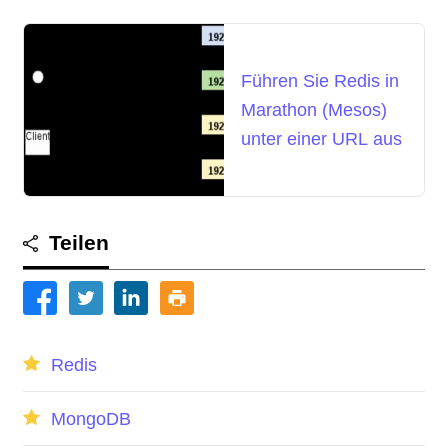
Führen Sie Redis in
Marathon (Mesos)
unter einer URL aus
Teilen
Redis
MongoDB