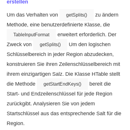
erstellen
Um das Verhalten von
zu ändern
getSplits()
Methode, eine benutzerdefinierte Klasse, die
erweitert erforderlich. Der
TableInputFormat
Zweck von
Um den logischen
getSplits()
Schlüsselbereich in jeder Region abzudecken,
konstruieren Sie ihren Zeilenschlüsselbereich mit
ihrem einzigartigen Salz. Die Klasse HTable stellt
die Methode
bereit die
getStartEndKeys()
Start- und Endzeilenschlüssel für jede Region
zurückgibt. Analysieren Sie von jedem
Startschlüssel aus das entsprechende Salt für die
Region.