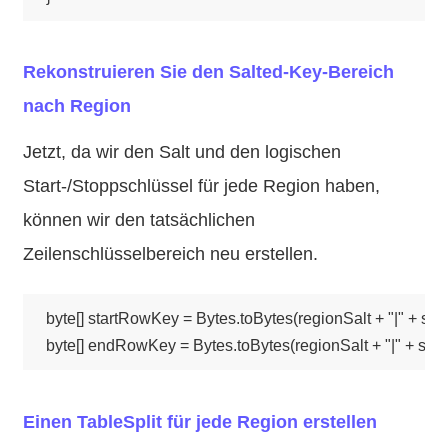
Rekonstruieren Sie den Salted-Key-Bereich
nach Region
Jetzt, da wir den Salt und den logischen
Start-/Stoppschlüssel für jede Region haben,
können wir den tatsächlichen
Zeilenschlüsselbereich neu erstellen.
byte[] startRowKey = Bytes.toBytes(regionSalt + "|" + scan
Einen TableSplit für jede Region erstellen