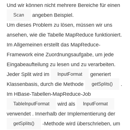
Und wir können nicht mehrere Bereiche für einen
angeben Beispiel.
Scan
Um dieses Problem zu lösen, müssen wir uns
ansehen, wie die Tabelle MapReduce funktioniert.
Im Allgemeinen erstellt das MapReduce-
Framework eine Zuordnungsaufgabe, um jede
Eingabeaufteilung zu lesen und zu verarbeiten.
Jeder Split wird im
generiert
InputFormat
Klassenbasis, durch die Methode
.
getSplits()
Im HBase-Tabellen-MapReduce-Job
wird als
TableInputFormat
InputFormat
verwendet . Innerhalb der Implementierung der
-Methode wird überschrieben, um
getSplits()