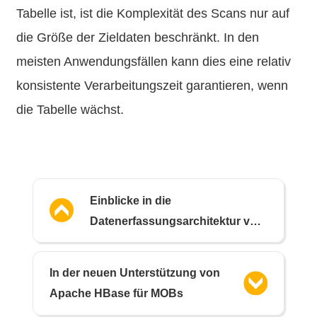
Tabelle ist, ist die Komplexität des Scans nur auf
die Größe der Zieldaten beschränkt. In den
meisten Anwendungsfällen kann dies eine relativ
konsistente Verarbeitungszeit garantieren, wenn
die Tabelle wächst.
Einblicke in die
Datenerfassungsarchitektur von
Santander in nahezu Echtzeit
In der neuen Unterstützung von
Apache HBase für MOBs