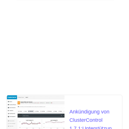
Ankündigung von
ClusterControl
1.7.1:Unterstützung