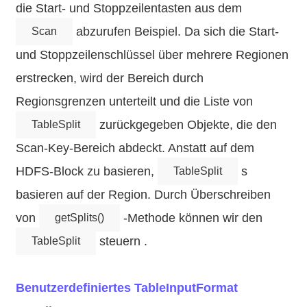
die Start- und Stoppzeilentasten aus dem
abzurufen Beispiel. Da sich die Start-
Scan
und Stoppzeilenschlüssel über mehrere Regionen
erstrecken, wird der Bereich durch
Regionsgrenzen unterteilt und die Liste von
zurückgegeben Objekte, die den
TableSplit
Scan-Key-Bereich abdeckt. Anstatt auf dem
HDFS-Block zu basieren,
s
TableSplit
basieren auf der Region. Durch Überschreiben
von
-Methode können wir den
getSplits()
steuern .
TableSplit
Benutzerdefiniertes TableInputFormat