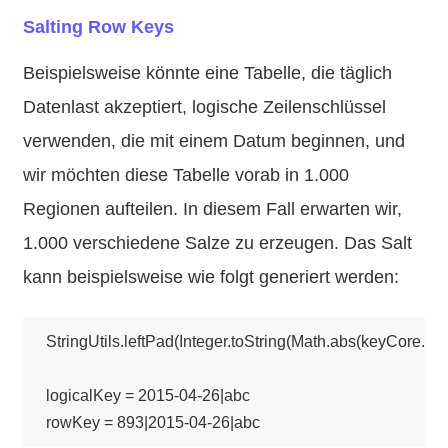
Salting Row Keys
Beispielsweise könnte eine Tabelle, die täglich
Datenlast akzeptiert, logische Zeilenschlüssel
verwenden, die mit einem Datum beginnen, und
wir möchten diese Tabelle vorab in 1.000
Regionen aufteilen. In diesem Fall erwarten wir,
1.000 verschiedene Salze zu erzeugen. Das Salt
kann beispielsweise wie folgt generiert werden:
StringUtils.leftPad(Integer.toString(Math.abs(keyCore.hash
logicalKey = 2015-04-26|abc
