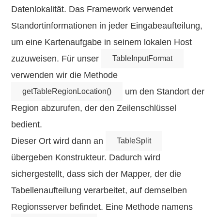
Datenlokalität. Das Framework verwendet
Standortinformationen in jeder Eingabeaufteilung,
um eine Kartenaufgabe in seinem lokalen Host
zuzuweisen. Für unser
TableInputFormat
verwenden wir die Methode
um den Standort der
getTableRegionLocation()
Region abzurufen, der den Zeilenschlüssel
bedient.
Dieser Ort wird dann an
TableSplit
übergeben Konstrukteur. Dadurch wird
sichergestellt, dass sich der Mapper, der die
Tabellenaufteilung verarbeitet, auf demselben
Regionsserver befindet. Eine Methode namens